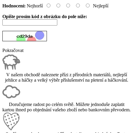
Hodnocení:
Nejhorší
Nejlepší
Opište prosím kód z obrázku do pole níže:
Pokračovat
V našem obchodě naleznete přízi z přírodních materiálů, nejlepší
jehlice a háčky a velký výběr příslušenství na pletení a háčkování.
Doručujeme radost po celém světě. Můžete jednoduše zaplatit
kartou ihned po objednání vašeho zboží nebo bankovním převodem.