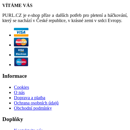
VÍTÁME VÁS
PURL.CZ je e-shop příze a dalších potřeb pro pletení a háčkování,
který se nachází v České republice, v krásné zemi v srdci Evropy.
Informace
Cookies
O nás
Doprava a platba
Ochrana osobních údajů
Obchodní podmínky
Doplňky