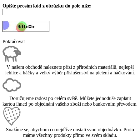
Opište prosím kód z obrázku do pole níže:
Pokračovat
V našem obchodě naleznete přízi z přírodních materiálů, nejlepší
jehlice a háčky a velký výběr příslušenství na pletení a háčkování.
Doručujeme radost po celém světě. Můžete jednoduše zaplatit
kartou ihned po objednání vašeho zboží nebo bankovním převodem.
Snažíme se, abychom co nejdříve dostali svou objednávku. Proto
máme všechny produkty přímo ve svém skladu.