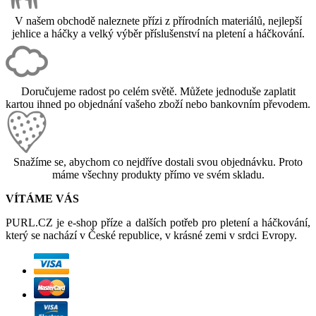
V našem obchodě naleznete přízi z přírodních materiálů, nejlepší
jehlice a háčky a velký výběr příslušenství na pletení a háčkování.
Doručujeme radost po celém světě. Můžete jednoduše zaplatit
kartou ihned po objednání vašeho zboží nebo bankovním převodem.
Snažíme se, abychom co nejdříve dostali svou objednávku. Proto
máme všechny produkty přímo ve svém skladu.
VÍTÁME VÁS
PURL.CZ je e-shop příze a dalších potřeb pro pletení a háčkování,
který se nachází v České republice, v krásné zemi v srdci Evropy.